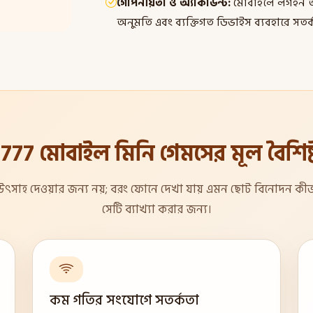
গোপনীয়তা ও অ্যাকাউন্ট:
মোবাইলে লগইন তথ্
অনুমতি এবং ব্যক্তিগত ডিভাইস ব্যবহারে সতর
777 মোবাইল মিনি গেমসের মূল বৈশিষ্ট
ৎসাহ দেওয়ার জন্য নয়; বরং ফোনে দেখা যায় এমন ছোট বিনোদন কীভ
সেটি ব্যাখ্যা করার জন্য।
কম গতির সংযোগে সতর্কতা