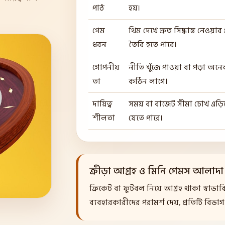
পাঠ
হয়।
গেম
থিম দেখে দ্রুত সিদ্ধান্ত নেওয়ার
ধরন
তৈরি হতে পারে।
গোপনীয়
নীতি খুঁজে পাওয়া বা পড়া অন
তা
কঠিন লাগে।
দায়িত্ব
সময় বা বাজেট সীমা চোখ এড়িয
শীলতা
যেতে পারে।
ক্রীড়া আগ্রহ ও মিনি গেমস আলাদা
ক্রিকেট বা ফুটবল নিয়ে আগ্রহ থাকা স্বাভা
ব্যবহারকারীদের পরামর্শ দেয়, প্রতিটি বি