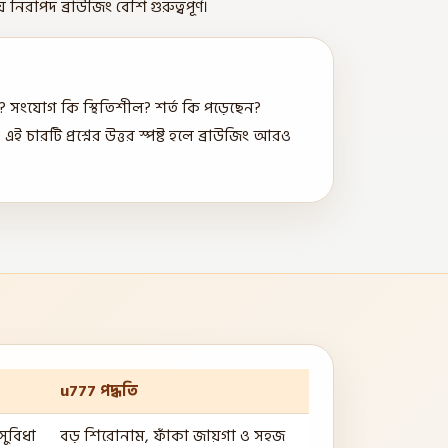
 নিরাপদ ব্রাউজিং বেশি গুরুত্বপূর্ণ।
সংযোগ কি স্থিতিশীল? শর্ত কি পড়েছেন?
 চারটি প্রশ্নের উত্তর স্পষ্ট হলে ব্রাউজিং আরও
u777 পদ্ধতি
সুবিধা
বড় শিরোনাম, ফাঁকা জায়গা ও সহজ