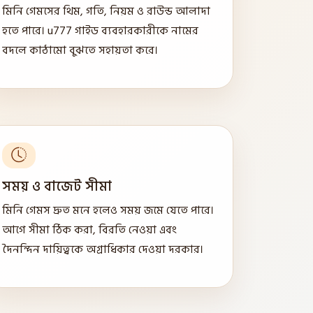
মিনি গেমসের থিম, গতি, নিয়ম ও রাউন্ড আলাদা
হতে পারে। u777 গাইড ব্যবহারকারীকে নামের
বদলে কাঠামো বুঝতে সহায়তা করে।
সময় ও বাজেট সীমা
মিনি গেমস দ্রুত মনে হলেও সময় জমে যেতে পারে।
আগে সীমা ঠিক করা, বিরতি নেওয়া এবং
দৈনন্দিন দায়িত্বকে অগ্রাধিকার দেওয়া দরকার।