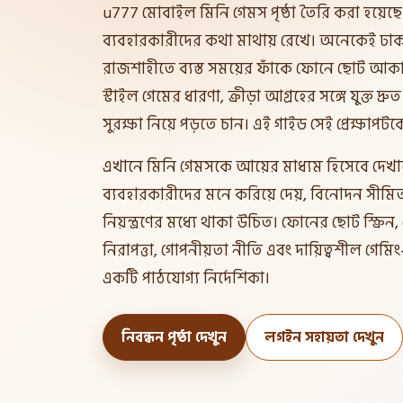
u777 মোবাইল মিনি গেমস পৃষ্ঠা তৈরি করা হয়েছে ব
ব্যবহারকারীদের কথা মাথায় রেখে। অনেকেই ঢাকা, 
রাজশাহীতে ব্যস্ত সময়ের ফাঁকে ফোনে ছোট আকা
স্টাইল গেমের ধারণা, ক্রীড়া আগ্রহের সঙ্গে যুক্ত দ্র
সুরক্ষা নিয়ে পড়তে চান। এই গাইড সেই প্রেক্ষাপট
এখানে মিনি গেমসকে আয়ের মাধ্যম হিসেবে দেখা
ব্যবহারকারীদের মনে করিয়ে দেয়, বিনোদন সীমিত
নিয়ন্ত্রণের মধ্যে থাকা উচিত। ফোনের ছোট স্ক্রিন
নিরাপত্তা, গোপনীয়তা নীতি এবং দায়িত্বশীল গেমিং
একটি পাঠযোগ্য নির্দেশিকা।
নিবন্ধন পৃষ্ঠা দেখুন
লগইন সহায়তা দেখুন