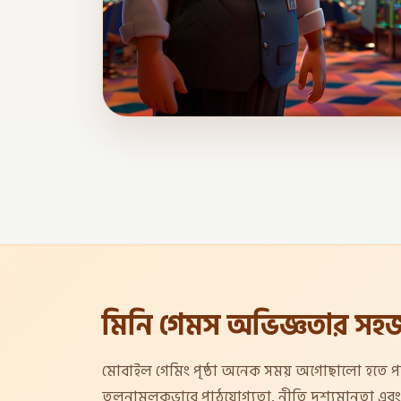
মিনি গেমস অভিজ্ঞতার সহ
মোবাইল গেমিং পৃষ্ঠা অনেক সময় অগোছালো হতে প
তুলনামূলকভাবে পাঠযোগ্যতা, নীতি দৃশ্যমানতা এবং 